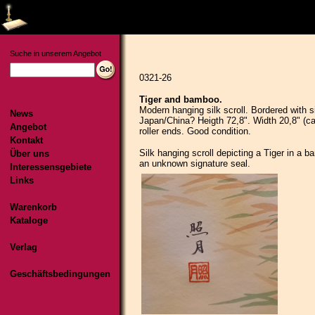
Suche in unserem Angebot
News
Angebot
Kontakt
Über uns
Interessensgebiete
Links
Warenkorb
Kataloge
Verlag
Geschäftsbedingungen