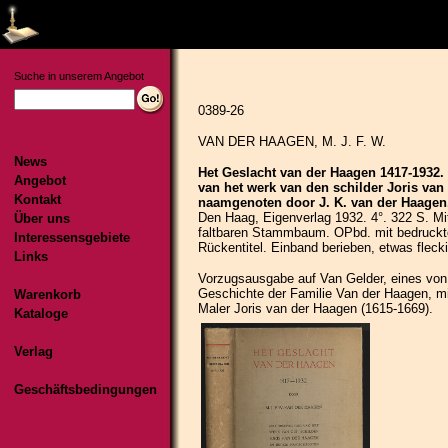
Suche in unserem Angebot
News
Angebot
Kontakt
Über uns
Interessensgebiete
Links
Warenkorb
Kataloge
Verlag
Geschäftsbedingungen