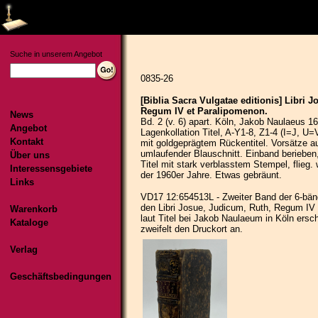
Suche in unserem Angebot
News
Angebot
Kontakt
Über uns
Interessensgebiete
Links
Warenkorb
Kataloge
Verlag
Geschäftsbedingungen