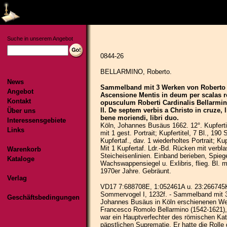
Suche in unserem Angebot
News
Angebot
Kontakt
Über uns
Interessensgebiete
Links
Warenkorb
Kataloge
Verlag
Geschäftsbedingungen