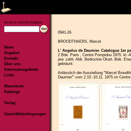
Suche in unserem Angebot
News
Angebot
Kontakt
Über uns
Interessensgebiete
Links
Warenkorb
Kataloge
Verlag
Geschäftsbedingungen