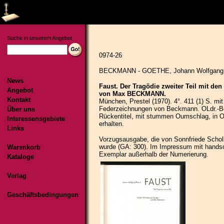
Suche in unserem Angebot
News
Angebot
Kontakt
Über uns
Interessensgebiete
Links
Warenkorb
Kataloge
Verlag
Geschäftsbedingungen